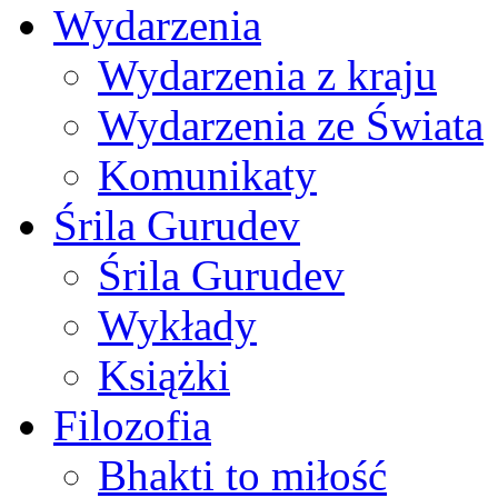
Wydarzenia
Wydarzenia z kraju
Wydarzenia ze Świata
Komunikaty
Śrila Gurudev
Śrila Gurudev
Wykłady
Książki
Filozofia
Bhakti to miłość