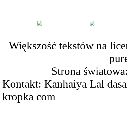
Większość tekstów na lice
pur
Strona światowa
Kontakt: Kanhaiya Lal dasa
kropka com