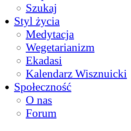
Szukaj
Styl życia
Medytacja
Wegetarianizm
Ekadasi
Kalendarz Wisznuicki
Społeczność
O nas
Forum