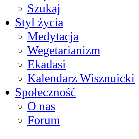
Szukaj
Styl życia
Medytacja
Wegetarianizm
Ekadasi
Kalendarz Wisznuicki
Społeczność
O nas
Forum