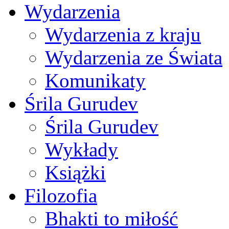
Wydarzenia
Wydarzenia z kraju
Wydarzenia ze Świata
Komunikaty
Śrila Gurudev
Śrila Gurudev
Wykłady
Książki
Filozofia
Bhakti to miłość