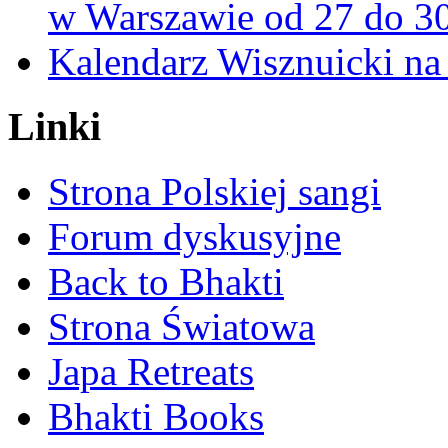
w Warszawie od 27 do 3
Kalendarz Wisznuicki na 
Linki
Strona Polskiej sangi
Forum dyskusyjne
Back to Bhakti
Strona Światowa
Japa Retreats
Bhakti Books