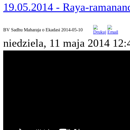
19.05.2014 - Raya-ramana
BV Sadhu Maharaja o Ekadasi 2014-05-10
niedziela, 11 maja 2014 12: