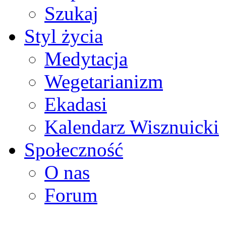
Szukaj
Styl życia
Medytacja
Wegetarianizm
Ekadasi
Kalendarz Wisznuicki
Społeczność
O nas
Forum