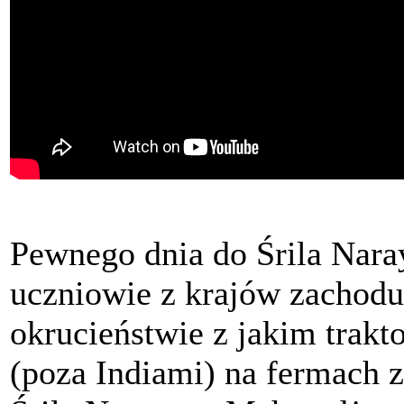
Pewnego dnia do Śrila Nara
uczniowie z krajów zachodu
okrucieństwie z jakim trakt
(poza Indiami) na fermach