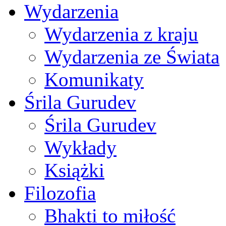
Wydarzenia
Wydarzenia z kraju
Wydarzenia ze Świata
Komunikaty
Śrila Gurudev
Śrila Gurudev
Wykłady
Książki
Filozofia
Bhakti to miłość