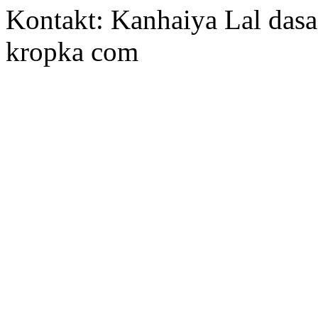
Kontakt: Kanhaiya Lal dasa
kropka com