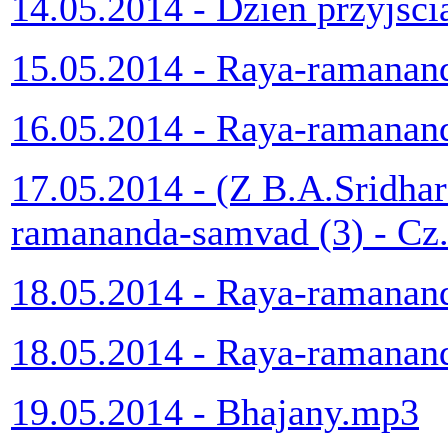
14.05.2014 - Dzień przyjśc
15.05.2014 - Raya-ramana
16.05.2014 - Raya-ramana
17.05.2014 - (Z B.A.Sridha
ramananda-samvad (3) - Cz
18.05.2014 - Raya-ramanan
18.05.2014 - Raya-ramanan
19.05.2014 - Bhajany.mp3