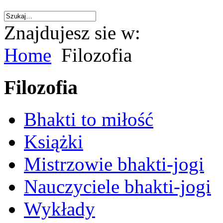
Znajdujesz sie w:
Home
Filozofia
Filozofia
Bhakti to miłość
Książki
Mistrzowie bhakti-jogi
Nauczyciele bhakti-jogi
Wykłady