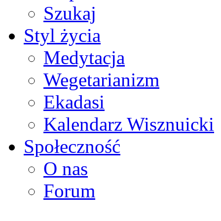
Szukaj
Styl życia
Medytacja
Wegetarianizm
Ekadasi
Kalendarz Wisznuicki
Społeczność
O nas
Forum