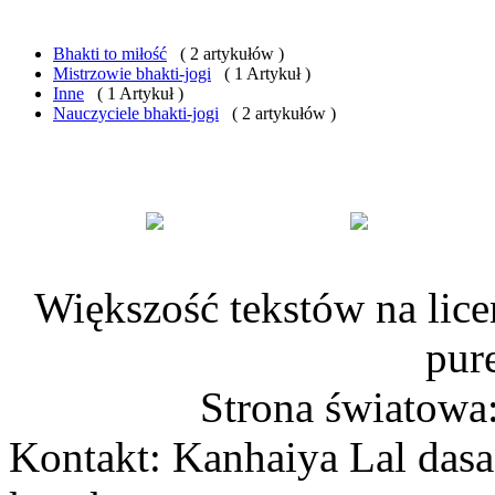
Bhakti to miłość
( 2 artykułów )
Mistrzowie bhakti-jogi
( 1 Artykuł )
Inne
( 1 Artykuł )
Nauczyciele bhakti-jogi
( 2 artykułów )
Większość tekstów na lice
pur
Strona światowa
Kontakt: Kanhaiya Lal dasa