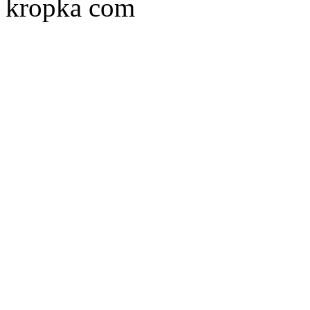
kropka com