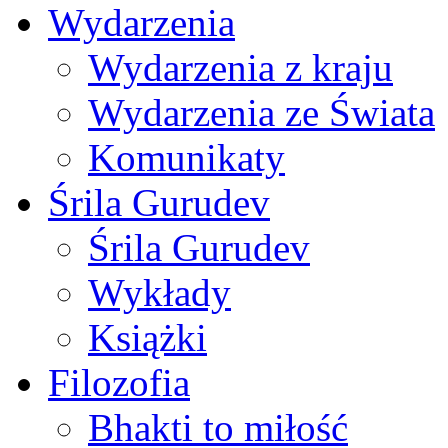
Wydarzenia
Wydarzenia z kraju
Wydarzenia ze Świata
Komunikaty
Śrila Gurudev
Śrila Gurudev
Wykłady
Książki
Filozofia
Bhakti to miłość