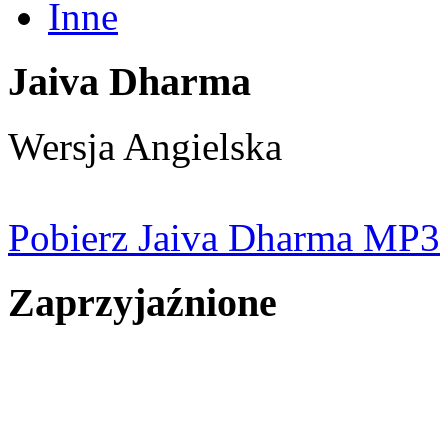
Inne
Jaiva Dharma
Wersja Angielska
Pobierz Jaiva Dharma MP3
Zaprzyjaźnione