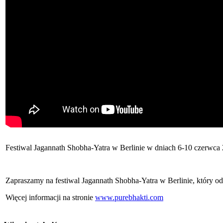
Festiwal Jagannath Shobha-Yatra w Berlinie w dniach 6-10 czerwca 
Zapraszamy na festiwal Jagannath Shobha-Yatra w Berlinie, który od
Więcej informacji na stronie
www.purebhakti.com