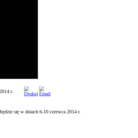
2014 r.
będzie się w dniach 6-10 czerwca 2014 r.