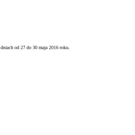
dniach od 27 do 30 maja 2016 roku.