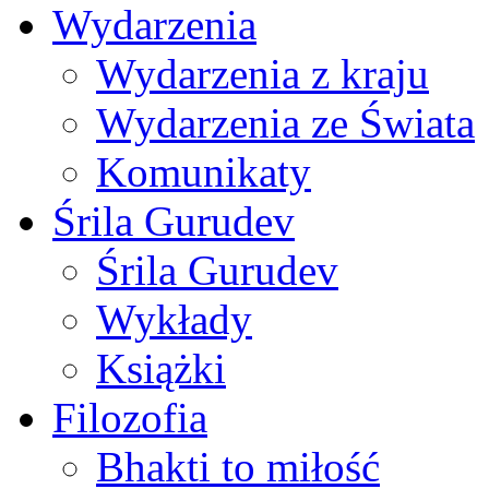
Wydarzenia
Wydarzenia z kraju
Wydarzenia ze Świata
Komunikaty
Śrila Gurudev
Śrila Gurudev
Wykłady
Książki
Filozofia
Bhakti to miłość