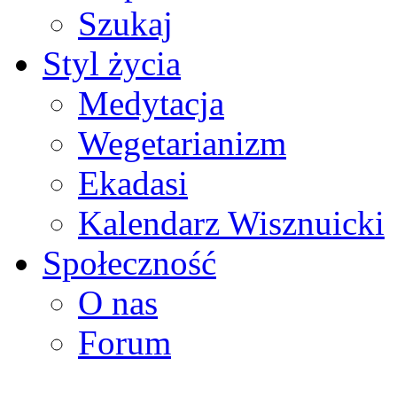
Szukaj
Styl życia
Medytacja
Wegetarianizm
Ekadasi
Kalendarz Wisznuicki
Społeczność
O nas
Forum