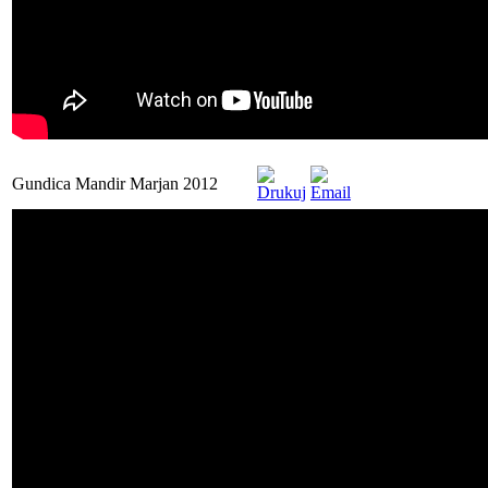
Gundica Mandir Marjan 2012