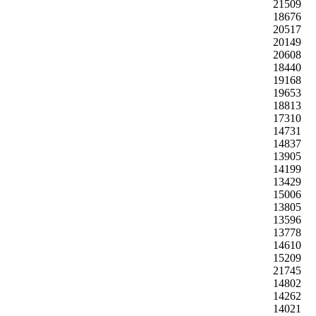
21509
18676
20517
20149
20608
18440
19168
19653
18813
17310
14731
14837
13905
14199
13429
15006
13805
13596
13778
14610
15209
21745
14802
14262
14021