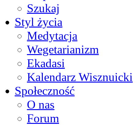
Szukaj
Styl życia
Medytacja
Wegetarianizm
Ekadasi
Kalendarz Wisznuicki
Społeczność
O nas
Forum