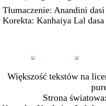
Tłumaczenie: Anandini dasi
Korekta: Kanhaiya Lal das
Większość tekstów na lice
pur
Strona światowa