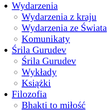
Wydarzenia
Wydarzenia z kraju
Wydarzenia ze Świata
Komunikaty
Śrila Gurudev
Śrila Gurudev
Wykłady
Książki
Filozofia
Bhakti to miłość