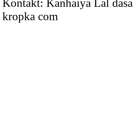
Kontakt: Kanhaiya Lal dasa
kropka com