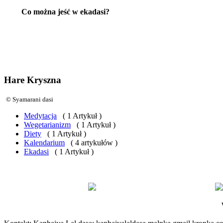
Co można jeść w ekadasi?
Hare Kryszna
© Syamarani dasi
Medytacja
( 1 Artykuł )
Wegetarianizm
( 1 Artykuł )
Diety
( 1 Artykuł )
Kalendarium
( 4 artykułów )
Ekadasi
( 1 Artykuł )