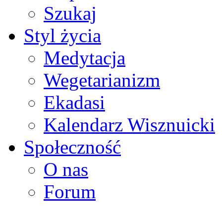
Szukaj
Styl życia
Medytacja
Wegetarianizm
Ekadasi
Kalendarz Wisznuicki
Społeczność
O nas
Forum