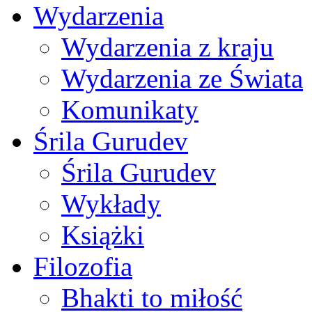
Wydarzenia
Wydarzenia z kraju
Wydarzenia ze Świata
Komunikaty
Śrila Gurudev
Śrila Gurudev
Wykłady
Książki
Filozofia
Bhakti to miłość