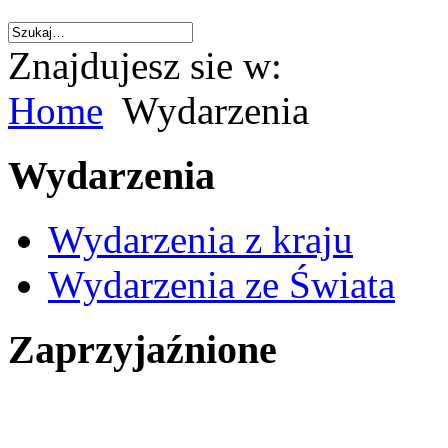
Znajdujesz sie w:
Home
Wydarzenia
Wydarzenia
Wydarzenia z kraju
Wydarzenia ze Świata
Zaprzyjaźnione