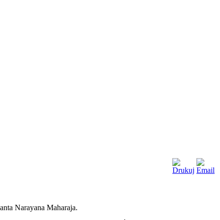
edanta Narayana Maharaja.