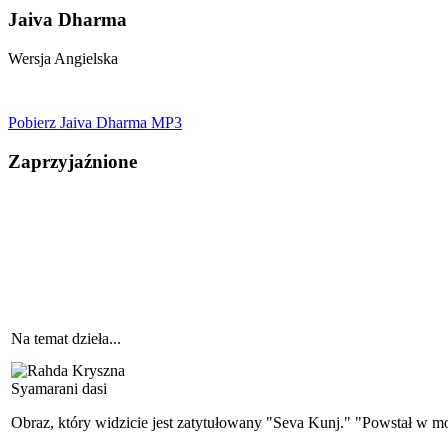
Jaiva Dharma
Wersja Angielska
Pobierz Jaiva Dharma MP3
Zaprzyjaźnione
Na temat dzieła...
Syamarani dasi
Obraz, który widzicie jest zatytułowany "Seva Kunj." "Powstał w mo