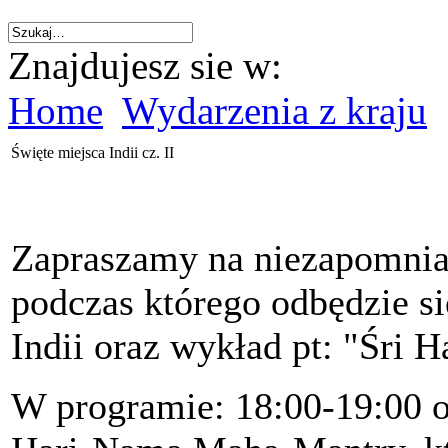
Znajdujesz sie w:
Home
Wydarzenia z kraju
Święte miejsca Indii cz. II
Zapraszamy na niezapomnian
podczas którego odbędzie si
Indii oraz wykład pt: "Śri
W programie: 18:00-19:00 o