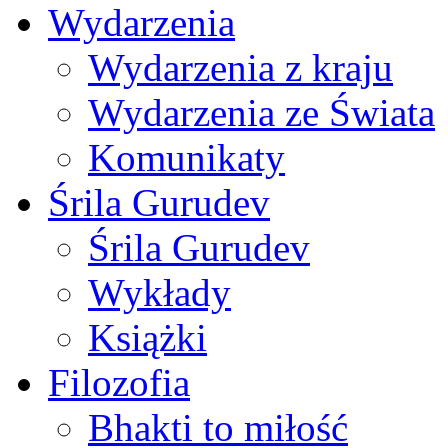
Wydarzenia
Wydarzenia z kraju
Wydarzenia ze Świata
Komunikaty
Śrila Gurudev
Śrila Gurudev
Wykłady
Książki
Filozofia
Bhakti to miłość