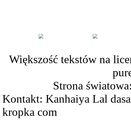
Większość tekstów na lice
pur
Strona światowa
Kontakt: Kanhaiya Lal dasa
kropka com