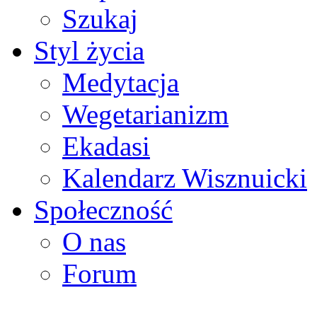
Szukaj
Styl życia
Medytacja
Wegetarianizm
Ekadasi
Kalendarz Wisznuicki
Społeczność
O nas
Forum