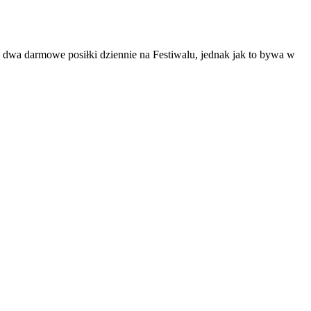
, dwa darmowe posiłki dziennie na Festiwalu, jednak jak to bywa w