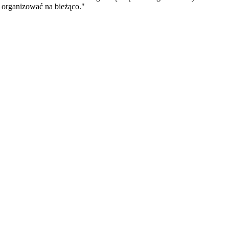
 organizować na bieżąco."