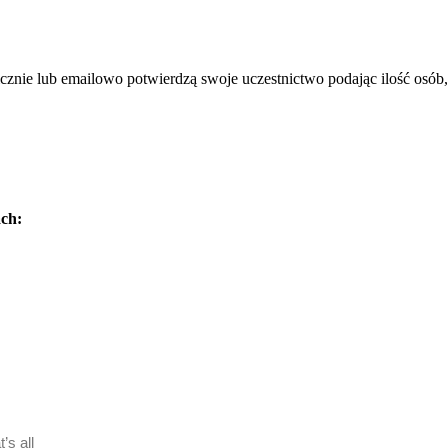
cznie lub emailowo potwierdzą swoje uczestnictwo podając ilość osób
ch: