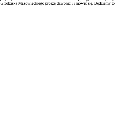
z Grodziska Mazowieckiego proszę dzwonić i i mówić się. Będziemy to