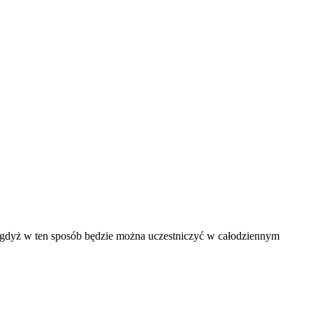
 gdyż w ten sposób będzie można uczestniczyć w całodziennym