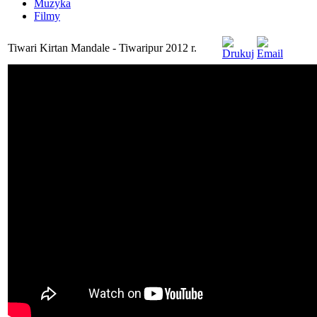
Muzyka
Filmy
Tiwari Kirtan Mandale - Tiwaripur 2012 r.