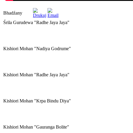
Bhadźany
Śrila Gurudewa "Radhe Jaya Jaya"
Kishiori Mohan "Nadiya Godrume"
Kishiori Mohan "Radhe Jaya Jaya"
Kishiori Mohan "Krpa Bindu Diya"
Kishiori Mohan "Gauranga Bolite"