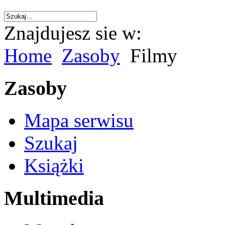
Znajdujesz sie w:
Home
Zasoby
Filmy
Zasoby
Mapa serwisu
Szukaj
Książki
Multimedia