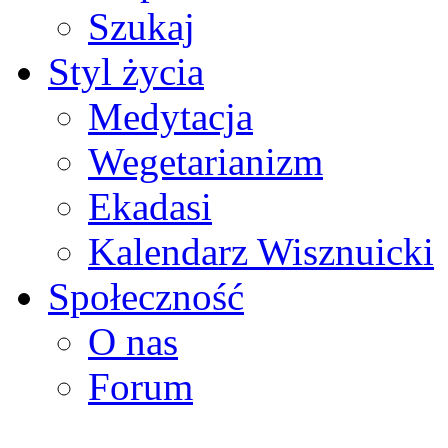
Szukaj
Styl życia
Medytacja
Wegetarianizm
Ekadasi
Kalendarz Wisznuicki
Społeczność
O nas
Forum