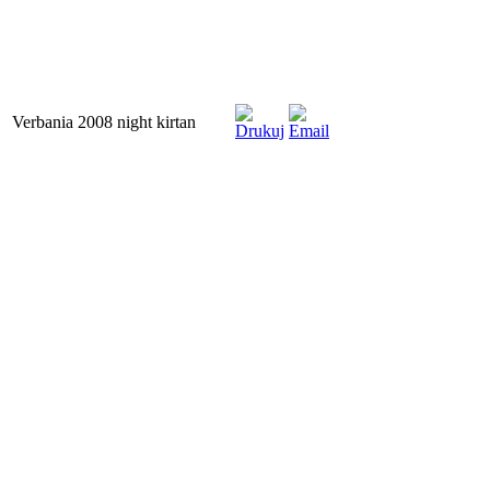
Verbania 2008 night kirtan