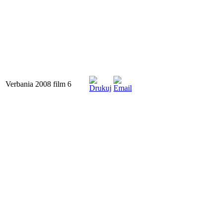
Verbania 2008 film 6