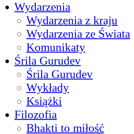
Wydarzenia
Wydarzenia z kraju
Wydarzenia ze Świata
Komunikaty
Śrila Gurudev
Śrila Gurudev
Wykłady
Książki
Filozofia
Bhakti to miłość