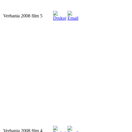
Verbania 2008 film 5
Verbania 2008 film 4