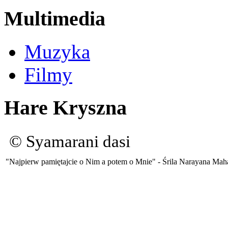
Multimedia
Muzyka
Filmy
Hare Kryszna
© Syamarani dasi
"Najpierw pamiętajcie o Nim a potem o Mnie" - Śrila Narayana Mah