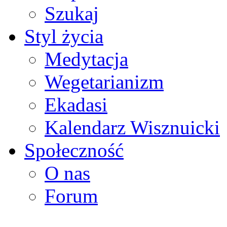
Szukaj
Styl życia
Medytacja
Wegetarianizm
Ekadasi
Kalendarz Wisznuicki
Społeczność
O nas
Forum