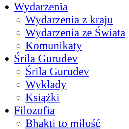
Wydarzenia
Wydarzenia z kraju
Wydarzenia ze Świata
Komunikaty
Śrila Gurudev
Śrila Gurudev
Wykłady
Książki
Filozofia
Bhakti to miłość