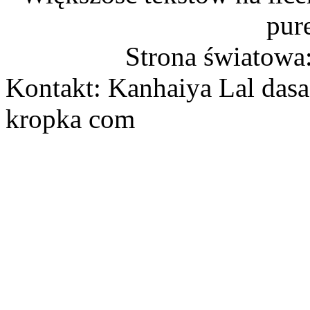
pur
Strona światowa
Kontakt: Kanhaiya Lal dasa
kropka com