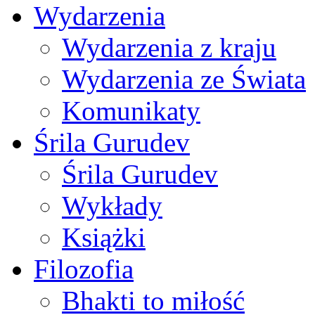
Wydarzenia
Wydarzenia z kraju
Wydarzenia ze Świata
Komunikaty
Śrila Gurudev
Śrila Gurudev
Wykłady
Książki
Filozofia
Bhakti to miłość