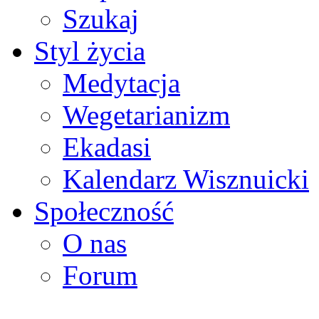
Szukaj
Styl życia
Medytacja
Wegetarianizm
Ekadasi
Kalendarz Wisznuicki
Społeczność
O nas
Forum