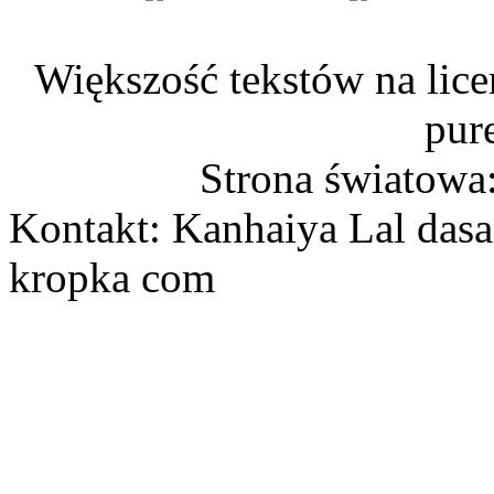
Większość tekstów na lice
pur
Strona światowa
Kontakt: Kanhaiya Lal dasa
kropka com