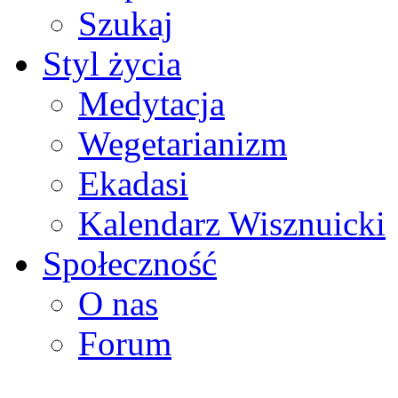
Szukaj
Styl życia
Medytacja
Wegetarianizm
Ekadasi
Kalendarz Wisznuicki
Społeczność
O nas
Forum