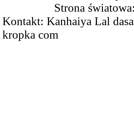
Strona światowa
Kontakt: Kanhaiya Lal dasa
kropka com