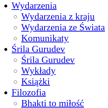
Wydarzenia
Wydarzenia z kraju
Wydarzenia ze Świata
Komunikaty
Śrila Gurudev
Śrila Gurudev
Wykłady
Książki
Filozofia
Bhakti to miłość